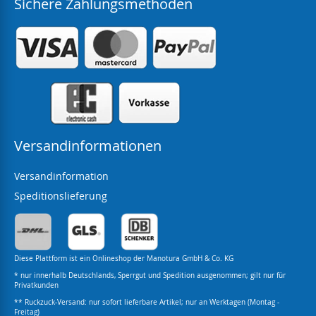
Sichere Zahlungsmethoden
Versandinformationen
Versandinformation
Speditionslieferung
Diese Plattform ist ein Onlineshop der Manotura GmbH & Co. KG
* nur innerhalb Deutschlands, Sperrgut und Spedition ausgenommen; gilt nur für
Privatkunden
** Ruckzuck-Versand: nur sofort lieferbare Artikel; nur an Werktagen (Montag -
Freitag)