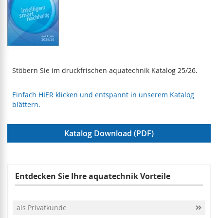
Stöbern Sie im druckfrischen aquatechnik Katalog 25/26.
Einfach HIER klicken und entspannt in unserem Katalog
blättern.
Katalog Download (PDF)
Entdecken Sie Ihre aquatechnik Vorteile
als Privatkunde