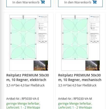
In den Warenkorb
In den Warenkorb
Reitplatz PREMIUM 50x30
Reitplatz PREMIUM 50x30
m, 10 Regner, elektrisch
m, 10 Regner, mechanisch
3,5 m³ bei 4,0 bar Fließdruck
3,5 m³ bei 4,0 bar Fließdruck
Artikel-Nr.: RP5030-VA-E
Artikel-Nr.: RP5030-VA-M
geringe Menge lieferbar
,
geringe Menge lieferbar
,
Lieferzeit: 1 - 2 Werktage
Lieferzeit: 1 - 2 Werktage