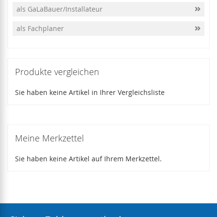
als GaLaBauer/Installateur
als Fachplaner
Produkte vergleichen
Sie haben keine Artikel in Ihrer Vergleichsliste
Meine Merkzettel
Sie haben keine Artikel auf Ihrem Merkzettel.