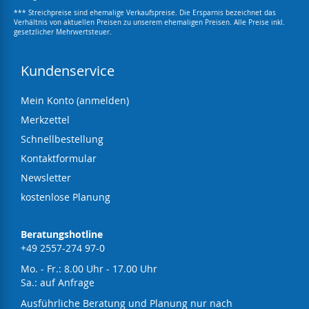
*** Streichpreise sind ehemalige Verkaufspreise. Die Ersparnis bezeichnet das
Verhältnis von aktuellen Preisen zu unserem ehemaligen Preisen. Alle Preise inkl.
gesetzlicher Mehrwertsteuer.
Kundenservice
Mein Konto (anmelden)
Merkzettel
Schnellbestellung
Kontaktformular
Newsletter
kostenlose Planung
Beratungshotline
+49 2557-274 97-0
Mo. - Fr.: 8.00 Uhr - 17.00 Uhr
Sa.: auf Anfrage
Ausführliche Beratung und Planung nur nach