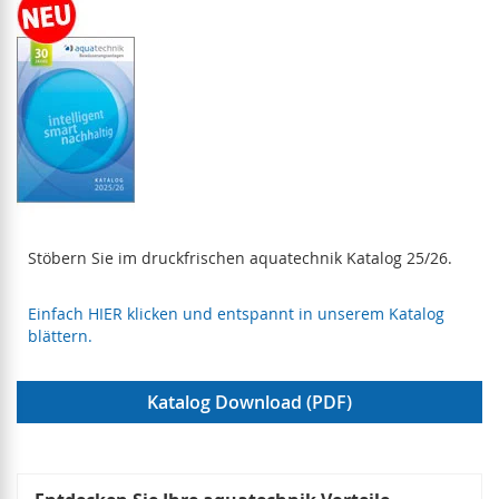
Stöbern Sie im druckfrischen aquatechnik Katalog 25/26.
Einfach HIER klicken und entspannt in unserem Katalog
blättern.
Katalog Download (PDF)