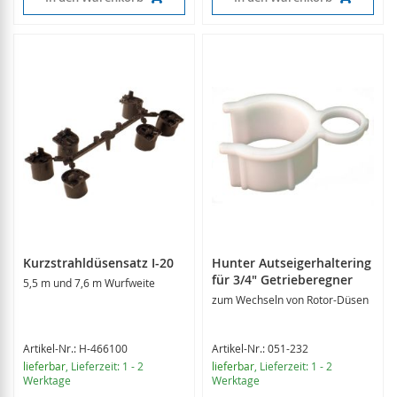
Kurzstrahldüsensatz I-20
Hunter Autseigerhaltering
für 3/4" Getrieberegner
5,5 m und 7,6 m Wurfweite
zum Wechseln von Rotor-Düsen
Artikel-Nr.: H-466100
Artikel-Nr.: 051-232
lieferbar
, Lieferzeit: 1 - 2
lieferbar
, Lieferzeit: 1 - 2
Werktage
Werktage