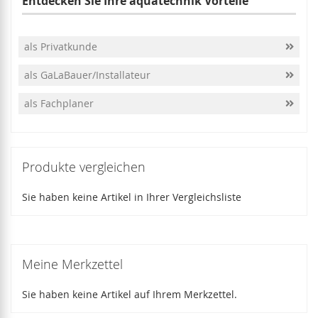
Entdecken Sie Ihre aquatechnik Vorteile
als Privatkunde
als GaLaBauer/Installateur
als Fachplaner
Produkte vergleichen
Sie haben keine Artikel in Ihrer Vergleichsliste
Meine Merkzettel
Sie haben keine Artikel auf Ihrem Merkzettel.