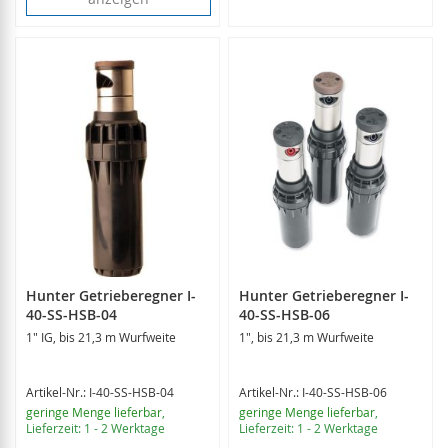
Hunter Getrieberegner I-
Hunter Getrieberegner I-
40-SS-HSB-04
40-SS-HSB-06
1" IG, bis 21,3 m Wurfweite
1", bis 21,3 m Wurfweite
Artikel-Nr.: I-40-SS-HSB-04
Artikel-Nr.: I-40-SS-HSB-06
geringe Menge lieferbar
,
geringe Menge lieferbar
,
Lieferzeit: 1 - 2 Werktage
Lieferzeit: 1 - 2 Werktage