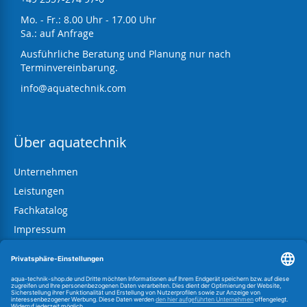
Mo. - Fr.: 8.00 Uhr - 17.00 Uhr
Sa.: auf Anfrage
Ausführliche Beratung und Planung nur nach
Terminvereinbarung.
info@aquatechnik.com
Über aquatechnik
Unternehmen
Leistungen
Fachkatalog
Impressum
AGB
Datenschutz
Widerrufsbelehrung
Information zum BattG