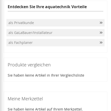
Entdecken Sie Ihre aquatechnik Vorteile
als Privatkunde
als GaLaBauer/Installateur
als Fachplaner
Produkte vergleichen
Sie haben keine Artikel in Ihrer Vergleichsliste
Meine Merkzettel
Sie haben keine Artikel auf Ihrem Merkzettel.