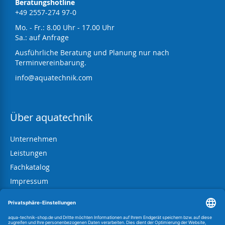
Beratungshotline
+49 2557-274 97-0
Mo. - Fr.: 8.00 Uhr - 17.00 Uhr
Sa.: auf Anfrage
Ausführliche Beratung und Planung nur nach
Terminvereinbarung.
info@aquatechnik.com
Über aquatechnik
Unternehmen
Leistungen
Fachkatalog
Impressum
AGB
Datenschutz
Widerrufsbelehrung