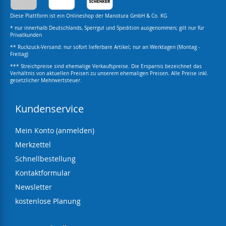
Diese Plattform ist ein Onlineshop der Manotura GmbH & Co. KG
* nur innerhalb Deutschlands, Sperrgut und Spedition ausgenommen; gilt nur für
Privatkunden
** Ruckzuck-Versand: nur sofort lieferbare Artikel; nur an Werktagen (Montag -
Freitag)
*** Streichpreise sind ehemalige Verkaufspreise. Die Ersparnis bezeichnet das
Verhältnis von aktuellen Preisen zu unserem ehemaligen Preisen. Alle Preise inkl.
gesetzlicher Mehrwertsteuer.
Kundenservice
Mein Konto (anmelden)
Merkzettel
Schnellbestellung
Kontaktformular
Newsletter
kostenlose Planung