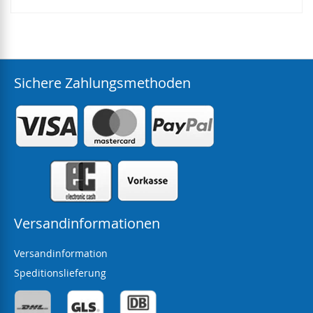
Sichere Zahlungsmethoden
Versandinformationen
Versandinformation
Speditionslieferung