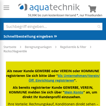
Mein 
59,99€ bis zum kostenlosen Versand *, nur Privatkunden
Schnellbestellung eingeben
Startseite
Beregnungsanlagen
Regelventile & Filter
Rückschlagventile
Als neuer Kunde GEWERBE oder VEREIN oder KOMMUNE
registrieren Sie sich bitte über "
Als Unternehmen/Verein/
Öff. Einrichtung registrieren
".
Als bereits registrierter Kunde GEWERBE, VEREIN,
KOMMUNE melden Sie sich über "
Mein Konto
" an, um
direkt Ihr Kundenprofil einzusehen.
Ihre Vorteile: Rechnungskauf, Konditionen direkt sehen –