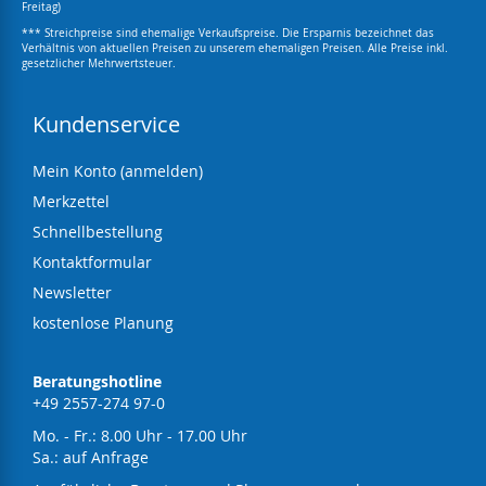
Freitag)
*** Streichpreise sind ehemalige Verkaufspreise. Die Ersparnis bezeichnet das
Verhältnis von aktuellen Preisen zu unserem ehemaligen Preisen. Alle Preise inkl.
gesetzlicher Mehrwertsteuer.
Kundenservice
Mein Konto (anmelden)
Merkzettel
Schnellbestellung
Kontaktformular
Newsletter
kostenlose Planung
Beratungshotline
+49 2557-274 97-0
Mo. - Fr.: 8.00 Uhr - 17.00 Uhr
Sa.: auf Anfrage