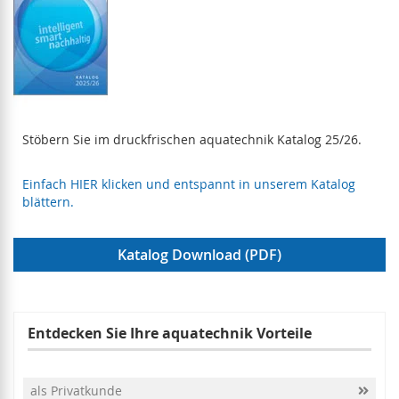
Stöbern Sie im druckfrischen aquatechnik Katalog 25/26.
Einfach HIER klicken und entspannt in unserem Katalog
blättern.
Katalog Download (PDF)
Entdecken Sie Ihre aquatechnik Vorteile
als Privatkunde