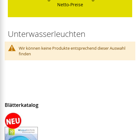
Netto-Preise
Unterwasserleuchten
Wir können keine Produkte entsprechend dieser Auswahl
finden
Blätterkatalog