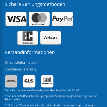
Sichere Zahlungsmethoden
Versandinformationen
Versandinformation
Speditionslieferung
Diese Plattform ist ein Onlineshop der Manotura GmbH & Co. KG
* nur innerhalb Deutschlands, Sperrgut und Spedition ausgenommen; gilt nur für
Privatkunden
** Ruckzuck-Versand: nur sofort lieferbare Artikel; nur an Werktagen (Montag -