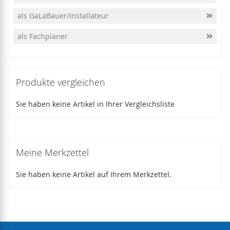
als GaLaBauer/Installateur
als Fachplaner
Produkte vergleichen
Sie haben keine Artikel in Ihrer Vergleichsliste
Meine Merkzettel
Sie haben keine Artikel auf Ihrem Merkzettel.