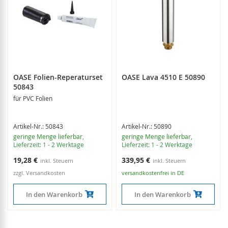
OASE Folien-Reperaturset
OASE Lava 4510 E 50890
50843
für PVC Folien
Artikel-Nr.: 50843
Artikel-Nr.: 50890
geringe Menge lieferbar
,
geringe Menge lieferbar
,
Lieferzeit: 1 - 2 Werktage
Lieferzeit: 1 - 2 Werktage
19,28 €
339,95 €
zzgl. Versandkosten
versandkostenfrei in DE
In den Warenkorb
In den Warenkorb