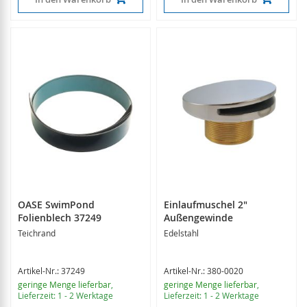
OASE SwimPond
Einlaufmuschel 2"
Folienblech 37249
Außengewinde
Teichrand
Edelstahl
Artikel-Nr.: 37249
Artikel-Nr.: 380-0020
geringe Menge lieferbar
,
geringe Menge lieferbar
,
Lieferzeit: 1 - 2 Werktage
Lieferzeit: 1 - 2 Werktage