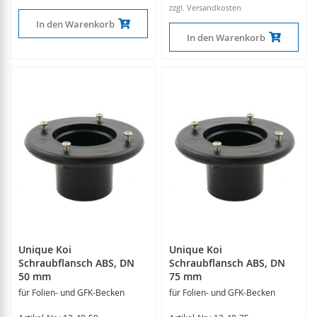
zzgl. Versandkosten
In den Warenkorb
In den Warenkorb
Unique Koi
Unique Koi
Schraubflansch ABS, DN
Schraubflansch ABS, DN
50 mm
75 mm
für Folien- und GFK-Becken
für Folien- und GFK-Becken