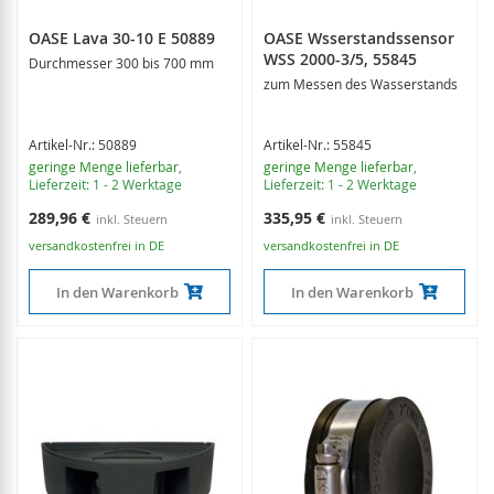
OASE Lava 30-10 E 50889
OASE Wsserstandssensor
WSS 2000-3/5, 55845
Durchmesser 300 bis 700 mm
zum Messen des Wasserstands
Artikel-Nr.: 50889
Artikel-Nr.: 55845
geringe Menge lieferbar
,
geringe Menge lieferbar
,
Lieferzeit: 1 - 2 Werktage
Lieferzeit: 1 - 2 Werktage
289,96 €
335,95 €
versandkostenfrei in DE
versandkostenfrei in DE
In den Warenkorb
In den Warenkorb