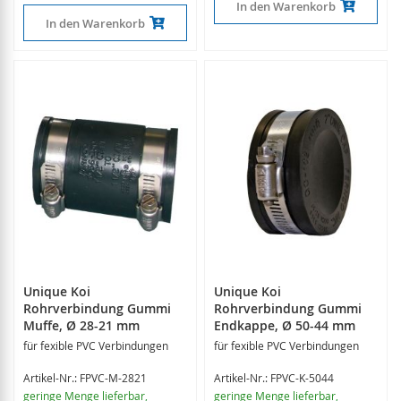
In den Warenkorb
In den Warenkorb
Unique Koi
Unique Koi
Rohrverbindung Gummi
Rohrverbindung Gummi
Muffe, Ø 28-21 mm
Endkappe, Ø 50-44 mm
für fexible PVC Verbindungen
für fexible PVC Verbindungen
Artikel-Nr.: FPVC-M-2821
Artikel-Nr.: FPVC-K-5044
geringe Menge lieferbar
,
geringe Menge lieferbar
,