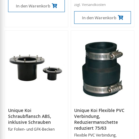
zzgl. Versandkosten
In den Warenkorb
In den Warenkorb
Unique Koi
Unique Koi Flexible PVC
Schraubflansch ABS,
Verbindung,
inklusive Schrauben
Reduziermanschette
reduziert 75/63
für Folien- und GFK-Becken
Flexible PVC Verbindung,