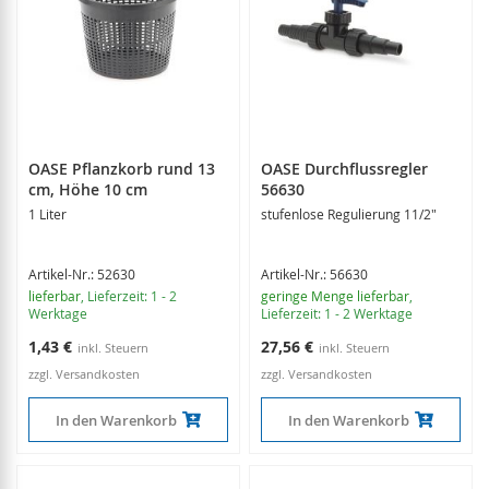
OASE Pflanzkorb rund 13
OASE Durchflussregler
cm, Höhe 10 cm
56630
1 Liter
stufenlose Regulierung 11/2"
Artikel-Nr.: 52630
Artikel-Nr.: 56630
lieferbar
, Lieferzeit: 1 - 2
geringe Menge lieferbar
,
Werktage
Lieferzeit: 1 - 2 Werktage
1,43 €
27,56 €
zzgl. Versandkosten
zzgl. Versandkosten
In den Warenkorb
In den Warenkorb