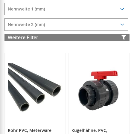
Nennweite 1 (mm)
Nennweite 2 (mm)
Weitere Filter
Rohr PVC, Meterware
Kugelhähne, PVC,