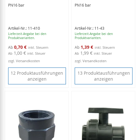
PN16 bar
PN16 bar
Artikel-Nr.: 11-410
Artikel-Nr.: 11-43
Lieferzeit-Angabe bei den
Lieferzeit-Angabe bei den
Produktvarianten.
Produktvarianten.
0,70 €
1,39 €
Ab
Ab
1,00 €
1,99 €
Ab
inkl. Steuer
Ab
inkl. Steuer
zzgl. Versandkosten
zzgl. Versandkosten
12 Produktausführungen
13 Produktausführungen
anzeigen
anzeigen