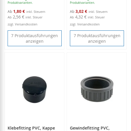
Produktvarianten.
Produktvarianten.
1,80 €
3,02 €
Ab
Ab
2,56 €
4,32 €
Ab
inkl. Steuer
Ab
inkl. Steuer
zzgl. Versandkosten
zzgl. Versandkosten
7 Produktausführungen
7 Produktausführungen
anzeigen
anzeigen
Klebefitting PVC, Kappe
Gewindefitting PVC,