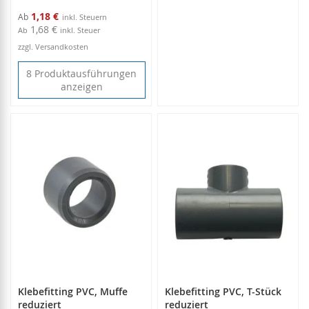
1,18 €
Ab
1,68 €
Ab
inkl. Steuer
zzgl. Versandkosten
8 Produktausführungen
anzeigen
Klebefitting PVC, Muffe
Klebefitting PVC, T-Stück
reduziert
reduziert