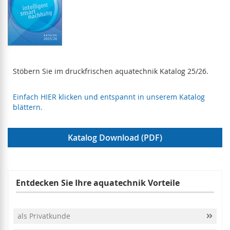
Stöbern Sie im druckfrischen aquatechnik Katalog 25/26.
Einfach HIER klicken und entspannt in unserem Katalog
blättern.
Katalog Download (PDF)
Entdecken Sie Ihre aquatechnik Vorteile
als Privatkunde