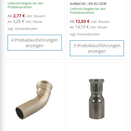
Artikel-Nr.: VA-IG-UEW
Lieferzeit-Angabe bei den
Produktvarianten.
Lieferzeit-Angabe bei den
Produktvarianten.
2,77 €
Ab
3,26 €
12,03 €
Ab
Ab
inkl. Steuer
14,15 €
Ab
inkl. Steuer
zzgl. Versandkosten
zzgl. Versandkosten
4 Produktausführungen
anzeigen
5 Produktausführungen
anzeigen