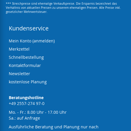
*** Streichpreise sind ehemalige Verkaufspreise. Die Ersparnis bezeichnet das
Verhältnis von aktuellen Preisen zu unserem ehemaligen Preisen. Alle Preise inkl.
gesetzlicher Mehrwertsteuer.
Kundenservice
Mein Konto (anmelden)
Merkzettel
Schnellbestellung
Kontaktformular
Newsletter
kostenlose Planung
Beratungshotline
+49 2557-274 97-0
Mo. - Fr.: 8.00 Uhr - 17.00 Uhr
Sa.: auf Anfrage
Ausführliche Beratung und Planung nur nach