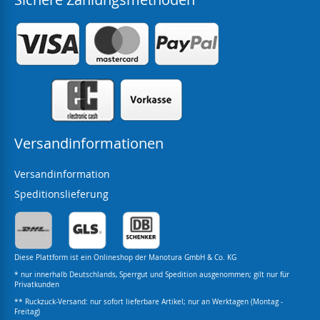
Versandinformationen
Versandinformation
Speditionslieferung
Diese Plattform ist ein Onlineshop der Manotura GmbH & Co. KG
* nur innerhalb Deutschlands, Sperrgut und Spedition ausgenommen; gilt nur für
Privatkunden
** Ruckzuck-Versand: nur sofort lieferbare Artikel; nur an Werktagen (Montag -
Freitag)