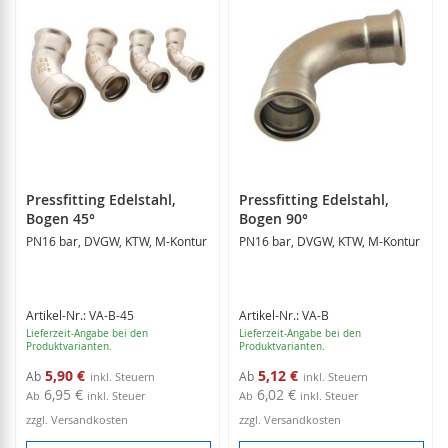
Pressfitting Edelstahl,
Pressfitting Edelstahl,
Bogen 45°
Bogen 90°
PN16 bar, DVGW, KTW, M-Kontur
PN16 bar, DVGW, KTW, M-Kontur
Artikel-Nr.: VA-B-45
Artikel-Nr.: VA-B
Lieferzeit-Angabe bei den
Lieferzeit-Angabe bei den
Produktvarianten.
Produktvarianten.
5,90 €
5,12 €
Ab
Ab
6,95 €
6,02 €
Ab
inkl. Steuer
Ab
inkl. Steuer
zzgl. Versandkosten
zzgl. Versandkosten