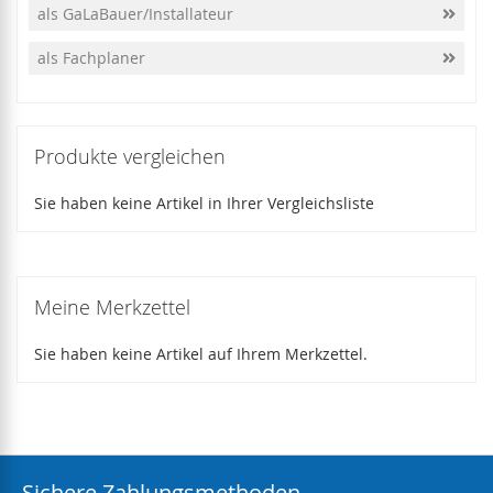
als GaLaBauer/Installateur
als Fachplaner
Produkte vergleichen
Sie haben keine Artikel in Ihrer Vergleichsliste
Meine Merkzettel
Sie haben keine Artikel auf Ihrem Merkzettel.
Sichere Zahlungsmethoden