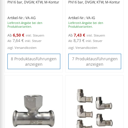
PN16 bar, DVGW, KTW, M-Kontur
PN16 bar, DVGW, KTW, M-Kontur
Artikel-Nr.: VA-AG
Artikel-Nr.: VA-IG
Lieferzeit-Angabe bei den
Lieferzeit-Angabe bei den
Produktvarianten.
Produktvarianten.
6,50 €
7,43 €
Ab
Ab
7,64 €
8,73 €
Ab
inkl. Steuer
Ab
inkl. Steuer
zzgl. Versandkosten
zzgl. Versandkosten
8 Produktausführungen
7 Produktausführungen
anzeigen
anzeigen