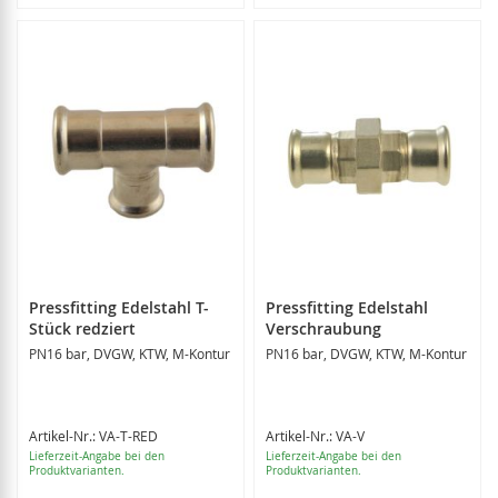
Pressfitting Edelstahl T-
Pressfitting Edelstahl
Stück redziert
Verschraubung
PN16 bar, DVGW, KTW, M-Kontur
PN16 bar, DVGW, KTW, M-Kontur
Artikel-Nr.: VA-T-RED
Artikel-Nr.: VA-V
Lieferzeit-Angabe bei den
Lieferzeit-Angabe bei den
Produktvarianten.
Produktvarianten.