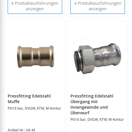
4 Produktausführungen
4 Produktausführungen
anzeigen
anzeigen
Pressfitting Edelstahl
Pressfitting Edelstahl
Muffe
Übergang mit
Innengewinde und
PN16 bar, DVGW, KTW, M-Kontur
Überwurf
PN16 bar, DVGW, KTW, M-Kontur
Artikel-Nr.: VA-M