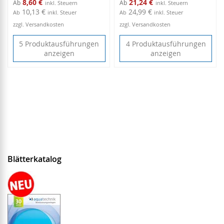
8,60 €
21,24 €
Ab
Ab
10,13 €
24,99 €
Ab
inkl. Steuer
Ab
inkl. Steuer
zzgl. Versandkosten
zzgl. Versandkosten
5 Produktausführungen
4 Produktausführungen
anzeigen
anzeigen
Blätterkatalog