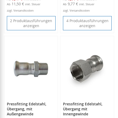
11,50 €
9,77 €
Ab
inkl. Steuer
Ab
inkl. Steuer
zzgl. Versandkosten
zzgl. Versandkosten
2 Produktausführungen
4 Produktausführungen
anzeigen
anzeigen
Pressfitting Edelstahl,
Pressfitting Edelstahl,
Übergang, mit
Übergang mit
Außengewinde
Innengewinde