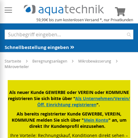
Mein 
59,99€ bis zum kostenlosen Versand *, nur Privatkunden
Schnellbestellung eingeben
Startseite
Beregnungsanlagen
Mikrobewässerung
Mikroverteiler
Als neuer Kunde GEWERBE oder VEREIN oder KOMMUNE
registrieren Sie sich bitte über "
Als Unternehmen/Verein/
Öff. Einrichtung registrieren
".
Als bereits registrierter Kunde GEWERBE, VEREIN,
KOMMUNE melden Sie sich über "
Mein Konto
" an, um
direkt Ihr Kundenprofil einzusehen.
Ihre Vorteile: Rechnungskauf, Konditionen direkt sehen –