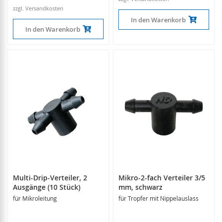
zzgl. Versandkosten
In den Warenkorb
In den Warenkorb
Multi-Drip-Verteiler, 2
Mikro-2-fach Verteiler 3/5
Ausgänge (10 Stück)
mm, schwarz
für Mikroleitung
für Tropfer mit Nippelauslass