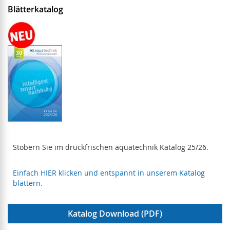
Blätterkatalog
Stöbern Sie im druckfrischen aquatechnik Katalog 25/26.
Einfach HIER klicken und entspannt in unserem Katalog
blättern.
Katalog Download (PDF)