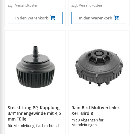
zzgl. Versandkosten
zzgl. Versandkosten
In den Warenkorb
In den Warenkorb
Steckfitting PP, Kupplung,
Rain Bird Multiverteiler
3/4" Innengewinde mit 4,5
Xeri-Bird 8
mm Tülle
mit 8 Abgängen für
Mikroleitungen
für Mikroleitung, flachdichtend