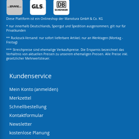
Diese Plattform ist ein Onlineshop der Manotura GmbH & Co. KG
* nur innerhalb Deutschlands, Sperrgut und Spedition ausgenommen; gilt nur für
Privatkunden
** Ruckzuck-Versand: nur sofort lieferbare Artikel; nur an Werktagen (Montag -
Freitag)
*** Streichpreise sind ehemalige Verkaufspreise. Die Ersparnis bezeichnet das
Verhältnis von aktuellen Preisen zu unserem ehemaligen Preisen. Alle Preise inkl.
gesetzlicher Mehrwertsteuer.
Kundenservice
Mein Konto (anmelden)
Merkzettel
Schnellbestellung
Kontaktformular
Newsletter
kostenlose Planung