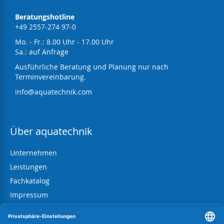
Beratungshotline
+49 2557-274 97-0
Mo. - Fr.: 8.00 Uhr - 17.00 Uhr
Sa.: auf Anfrage
Ausführliche Beratung und Planung nur nach
Terminvereinbarung.
info@aquatechnik.com
Über aquatechnik
Unternehmen
Leistungen
Fachkatalog
Impressum
AGB
Datenschutz