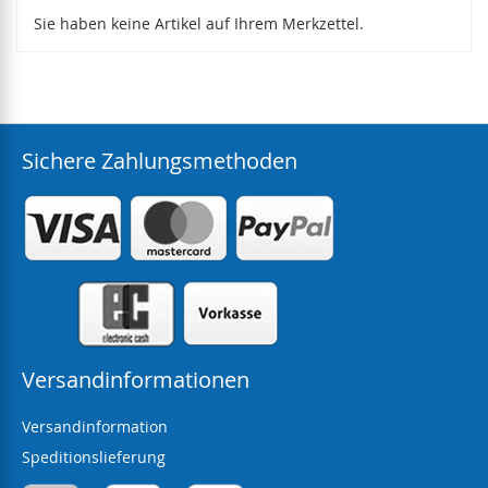
Sie haben keine Artikel auf Ihrem Merkzettel.
Sichere Zahlungsmethoden
Versandinformationen
Versandinformation
Speditionslieferung