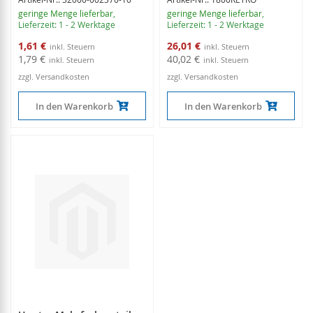
geringe Menge lieferbar
,
geringe Menge lieferbar
,
Lieferzeit: 1 - 2 Werktage
Lieferzeit: 1 - 2 Werktage
Sonderangebot
Sonderangebot
1,61 €
26,01 €
1,79 €
40,02 €
zzgl. Versandkosten
zzgl. Versandkosten
In den Warenkorb
In den Warenkorb