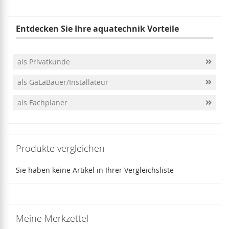
Entdecken Sie Ihre aquatechnik Vorteile
als Privatkunde
als GaLaBauer/Installateur
als Fachplaner
Produkte vergleichen
Sie haben keine Artikel in Ihrer Vergleichsliste
Meine Merkzettel