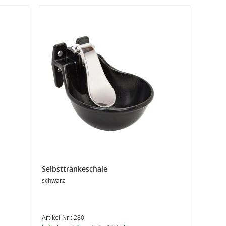
Selbsttränkeschale
schwarz
Artikel-Nr.: 280