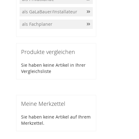
als GaLaBauer/Installateur
als Fachplaner
Produkte vergleichen
Sie haben keine Artikel in Ihrer
Vergleichsliste
Meine Merkzettel
Sie haben keine Artikel auf Ihrem
Merkzettel.