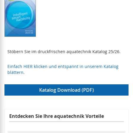
Stöbern Sie im druckfrischen aquatechnik Katalog 25/26.
Einfach HIER klicken und entspannt in unserem Katalog
blättern.
Katalog Download (PDF)
Entdecken Sie Ihre aquatechnik Vorteile