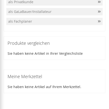
als Privatkunde
als GaLaBauer/Installateur
als Fachplaner
Produkte vergleichen
Sie haben keine Artikel in Ihrer Vergleichsliste
Meine Merkzettel
Sie haben keine Artikel auf Ihrem Merkzettel.