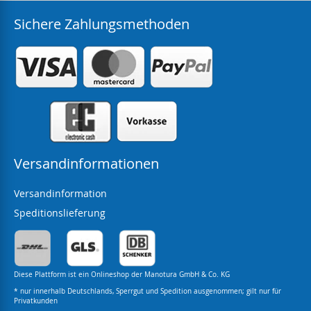
Sichere Zahlungsmethoden
Versandinformationen
Versandinformation
Speditionslieferung
Diese Plattform ist ein Onlineshop der Manotura GmbH & Co. KG
* nur innerhalb Deutschlands, Sperrgut und Spedition ausgenommen; gilt nur für
Privatkunden