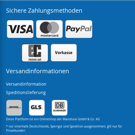
Sichere Zahlungsmethoden
Versandinformationen
Versandinformation
Speditionslieferung
Diese Plattform ist ein Onlineshop der Manotura GmbH & Co. KG
* nur innerhalb Deutschlands, Sperrgut und Spedition ausgenommen; gilt nur für
Privatkunden