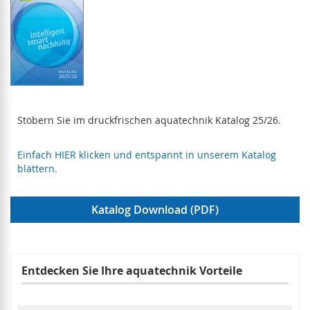
Stöbern Sie im druckfrischen aquatechnik Katalog 25/26.
Einfach HIER klicken und entspannt in unserem Katalog
blättern.
Katalog Download (PDF)
Entdecken Sie Ihre aquatechnik Vorteile