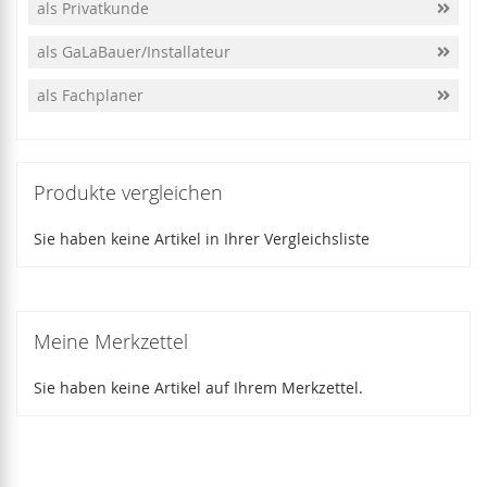
als Privatkunde
als GaLaBauer/Installateur
als Fachplaner
Produkte vergleichen
Sie haben keine Artikel in Ihrer Vergleichsliste
Meine Merkzettel
Sie haben keine Artikel auf Ihrem Merkzettel.