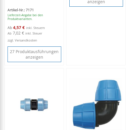
anzeigen
Artikel-Nr.: 7171
Lieferzeit-Angabe bei den
Produktvarianten.
4,57 €
Ab
7,02 €
Ab
inkl. Steuer
zzgl. Versandkosten
27 Produktausführungen
anzeigen