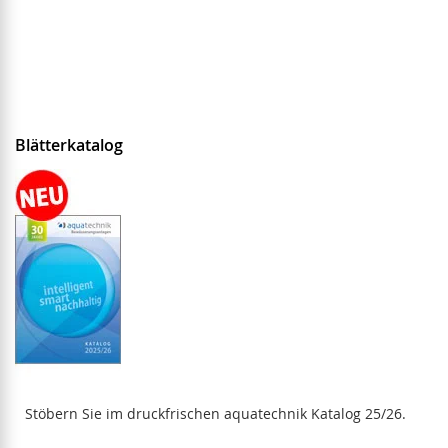
Blätterkatalog
Stöbern Sie im druckfrischen aquatechnik Katalog 25/26.