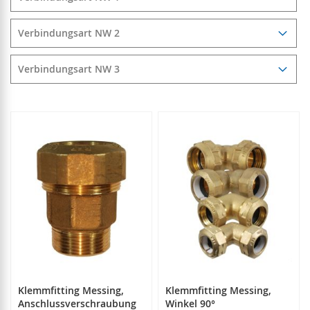
Verbindungsart NW 2
Verbindungsart NW 3
Klemmfitting Messing,
Klemmfitting Messing,
Anschlussverschraubung
Winkel 90°