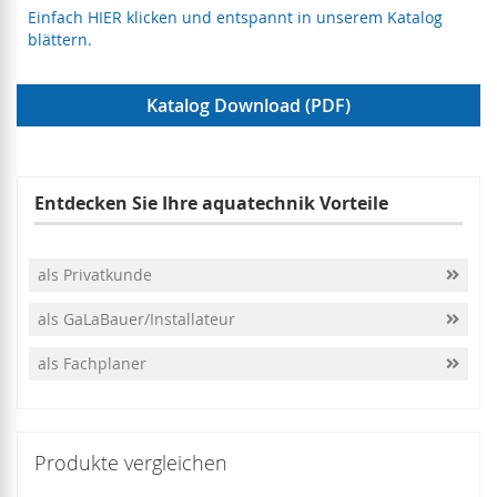
Einfach HIER klicken und entspannt in unserem Katalog
blättern.
Katalog Download (PDF)
Entdecken Sie Ihre aquatechnik Vorteile
als Privatkunde
als GaLaBauer/Installateur
als Fachplaner
Produkte vergleichen