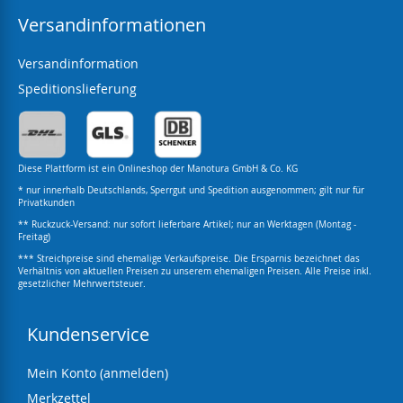
Versandinformationen
Versandinformation
Speditionslieferung
Diese Plattform ist ein Onlineshop der Manotura GmbH & Co. KG
* nur innerhalb Deutschlands, Sperrgut und Spedition ausgenommen; gilt nur für
Privatkunden
** Ruckzuck-Versand: nur sofort lieferbare Artikel; nur an Werktagen (Montag -
Freitag)
*** Streichpreise sind ehemalige Verkaufspreise. Die Ersparnis bezeichnet das
Verhältnis von aktuellen Preisen zu unserem ehemaligen Preisen. Alle Preise inkl.
gesetzlicher Mehrwertsteuer.
Kundenservice
Mein Konto (anmelden)
Merkzettel