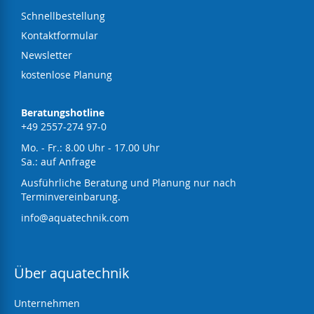
Schnellbestellung
Kontaktformular
Newsletter
kostenlose Planung
Beratungshotline
+49 2557-274 97-0
Mo. - Fr.: 8.00 Uhr - 17.00 Uhr
Sa.: auf Anfrage
Ausführliche Beratung und Planung nur nach
Terminvereinbarung.
info@aquatechnik.com
Über aquatechnik
Unternehmen