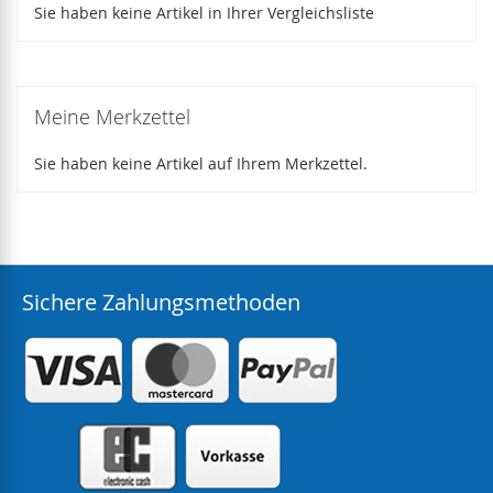
Sie haben keine Artikel in Ihrer Vergleichsliste
Meine Merkzettel
Sie haben keine Artikel auf Ihrem Merkzettel.
Sichere Zahlungsmethoden