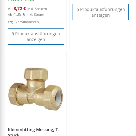
3,72 €
Ab
6 Produktausführungen
4,38 €
Ab
inkl. Steuer
anzeigen
zzgl. Versandkosten
6 Produktausführungen
anzeigen
Klemmfitting Messing, T-
Stück