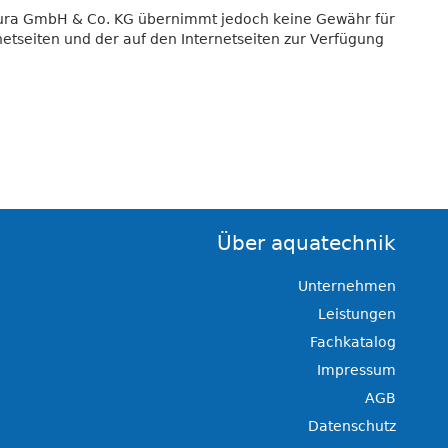
otura GmbH & Co. KG übernimmt jedoch keine Gewähr für
netseiten und der auf den Internetseiten zur Verfügung
Über aquatechnik
Unternehmen
Leistungen
Fachkatalog
Impressum
AGB
Datenschutz