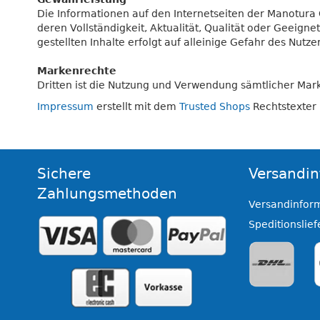
Die Informationen auf den Internetseiten der Manotura
deren Vollständigkeit, Aktualität, Qualität oder Geeig
gestellten Inhalte erfolgt auf alleinige Gefahr des Nutzer
Markenrechte
Dritten ist die Nutzung und Verwendung sämtlicher Mar
Impressum
erstellt mit dem
Trusted Shops
Rechtstexter
Sichere
Versandin
Zahlungsmethoden
Versandinfor
Speditionslie