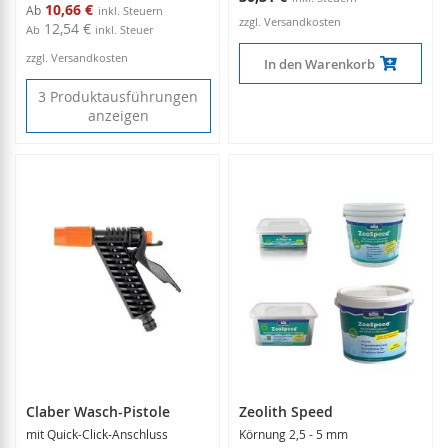
10,66 €
Ab
zzgl. Versandkosten
12,54 €
Ab
inkl. Steuer
zzgl. Versandkosten
In den Warenkorb
3 Produktausführungen
anzeigen
Claber Wasch-Pistole
Zeolith Speed
mit Quick-Click-Anschluss
Körnung 2,5 - 5 mm