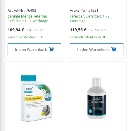
Artikel-Nr.: 76492
Artikel-Nr.: 51231
geringe Menge lieferbar
,
lieferbar
, Lieferzeit: 1 - 2
Lieferzeit: 1 - 2 Werktage
Werktage
109,94 €
119,55 €
versandkostenfrei in DE
versandkostenfrei in DE
In den Warenkorb
In den Warenkorb