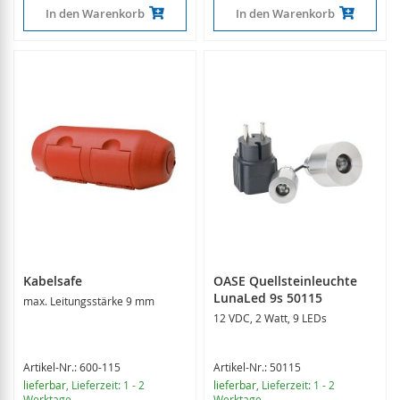
In den Warenkorb
In den Warenkorb
Kabelsafe
OASE Quellsteinleuchte
LunaLed 9s 50115
max. Leitungsstärke 9 mm
12 VDC, 2 Watt, 9 LEDs
Artikel-Nr.: 600-115
Artikel-Nr.: 50115
lieferbar
, Lieferzeit: 1 - 2
lieferbar
, Lieferzeit: 1 - 2
Werktage
Werktage