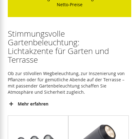
Netto-Preise
Stimmungsvolle
Gartenbeleuchtung:
Lichtakzente für Garten und
Terrasse
Ob zur stilvollen Wegbeleuchtung, zur Inszenierung von
Pflanzen oder für gemütliche Abende auf der Terrasse –
mit passender Gartenbeleuchtung schaffen Sie
Atmosphäre und Sicherheit zugleich.
Mehr erfahren