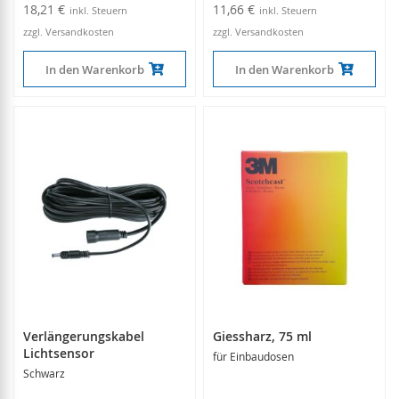
18,21 €
11,66 €
zzgl. Versandkosten
zzgl. Versandkosten
In den Warenkorb
In den Warenkorb
Verlängerungskabel
Giessharz, 75 ml
Lichtsensor
für Einbaudosen
Schwarz