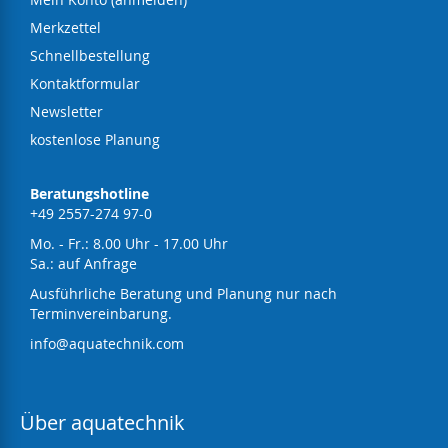
Merkzettel
Schnellbestellung
Kontaktformular
Newsletter
kostenlose Planung
Beratungshotline
+49 2557-274 97-0
Mo. - Fr.: 8.00 Uhr - 17.00 Uhr
Sa.: auf Anfrage
Ausführliche Beratung und Planung nur nach
Terminvereinbarung.
info@aquatechnik.com
Über aquatechnik