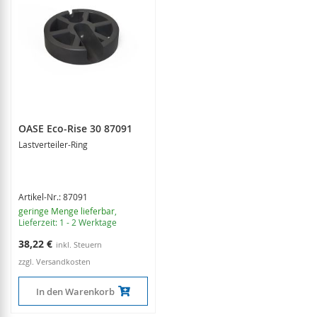
OASE Eco-Rise 30 87091
Lastverteiler-Ring
Artikel-Nr.: 87091
geringe Menge lieferbar
,
Lieferzeit: 1 - 2 Werktage
38,22 €
zzgl. Versandkosten
In den Warenkorb