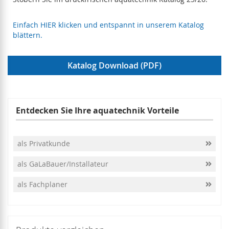
Einfach HIER klicken und entspannt in unserem Katalog
blättern.
Katalog Download (PDF)
Entdecken Sie Ihre aquatechnik Vorteile
als Privatkunde
als GaLaBauer/Installateur
als Fachplaner