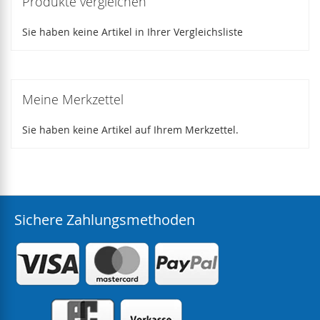
Produkte vergleichen
Sie haben keine Artikel in Ihrer Vergleichsliste
Meine Merkzettel
Sie haben keine Artikel auf Ihrem Merkzettel.
Sichere Zahlungsmethoden