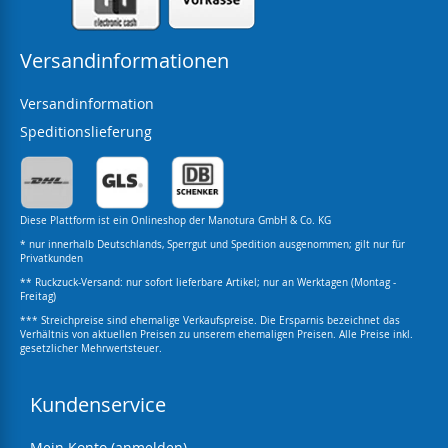
Versandinformationen
Versandinformation
Speditionslieferung
Diese Plattform ist ein Onlineshop der Manotura GmbH & Co. KG
* nur innerhalb Deutschlands, Sperrgut und Spedition ausgenommen; gilt nur für
Privatkunden
** Ruckzuck-Versand: nur sofort lieferbare Artikel; nur an Werktagen (Montag -
Freitag)
*** Streichpreise sind ehemalige Verkaufspreise. Die Ersparnis bezeichnet das
Verhältnis von aktuellen Preisen zu unserem ehemaligen Preisen. Alle Preise inkl.
gesetzlicher Mehrwertsteuer.
Kundenservice
Mein Konto (anmelden)