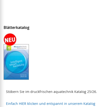
Blätterkatalog
Stöbern Sie im druckfrischen aquatechnik Katalog 25/26.
Einfach HIER klicken und entspannt in unserem Katalog