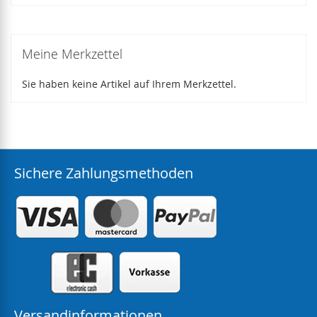
Meine Merkzettel
Sie haben keine Artikel auf Ihrem Merkzettel.
Sichere Zahlungsmethoden
Versandinformationen