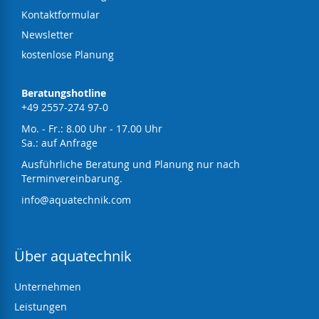
Kontaktformular
Newsletter
kostenlose Planung
Beratungshotline
+49 2557-274 97-0
Mo. - Fr.: 8.00 Uhr - 17.00 Uhr
Sa.: auf Anfrage
Ausführliche Beratung und Planung nur nach
Terminvereinbarung.
info@aquatechnik.com
Über aquatechnik
Unternehmen
Leistungen