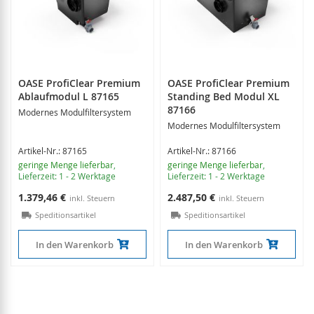
OASE ProfiClear Premium
OASE ProfiClear Premium
Ablaufmodul L 87165
Standing Bed Modul XL
87166
Modernes Modulfiltersystem
Modernes Modulfiltersystem
Artikel-Nr.: 87165
Artikel-Nr.: 87166
geringe Menge lieferbar
,
geringe Menge lieferbar
,
Lieferzeit: 1 - 2 Werktage
Lieferzeit: 1 - 2 Werktage
1.379,46 €
2.487,50 €
Speditionsartikel
Speditionsartikel
In den Warenkorb
In den Warenkorb