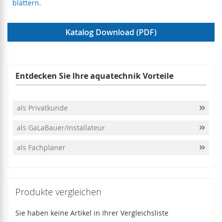
blättern.
Katalog Download (PDF)
Entdecken Sie Ihre aquatechnik Vorteile
als Privatkunde
als GaLaBauer/Installateur
als Fachplaner
Produkte vergleichen
Sie haben keine Artikel in Ihrer Vergleichsliste