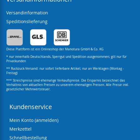
Versandinformation
Speditionslieferung
Diese Plattform ist ein Onlineshop der Manotura GmbH & Co. KG
* nur innerhalb Deutschlands, Sperrgut und Spedition ausgenommen; gilt nur für
Privatkunden
** Ruckzuck-Versand: nur sofort lieferbare Artikel; nur an Werktagen (Montag -
Freitag)
*** Streichpreise sind ehemalige Verkaufspreise. Die Ersparnis bezeichnet das
Verhältnis von aktuellen Preisen zu unserem ehemaligen Preisen. Alle Preise inkl.
gesetzlicher Mehrwertsteuer.
Kundenservice
Mein Konto (anmelden)
Merkzettel
Schnellbestellung