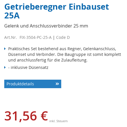
Getrieberegner Einbauset
25A
Gelenk und Anschlussverbinder 25 mm
Art.Nr.
FIX-3504-PC-25-A
Code
D
Praktisches Set bestehend aus Regner, Gelenkanschluss,
Düsenset und Verbinder. Die Baugruppe ist somit komplett
und anschlussfertig für die Zulaufleitung.
- inklusive Düsensatz
Produktdetails
31,56 €
Sonderangebot