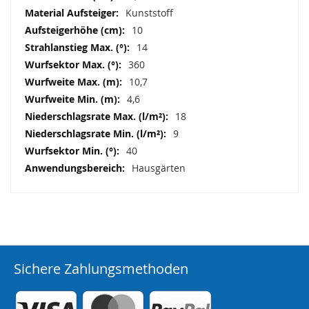
Kunststoff
10
14
360
10,7
4,6
18
9
40
Hausgärten
Sichere Zahlungsmethoden