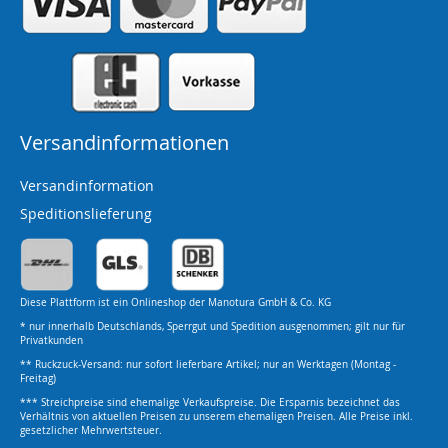
Versandinformationen
Versandinformation
Speditionslieferung
Diese Plattform ist ein Onlineshop der Manotura GmbH & Co. KG
* nur innerhalb Deutschlands, Sperrgut und Spedition ausgenommen; gilt nur für
Privatkunden
** Ruckzuck-Versand: nur sofort lieferbare Artikel; nur an Werktagen (Montag -
Freitag)
*** Streichpreise sind ehemalige Verkaufspreise. Die Ersparnis bezeichnet das
Verhältnis von aktuellen Preisen zu unserem ehemaligen Preisen. Alle Preise inkl.
gesetzlicher Mehrwertsteuer.