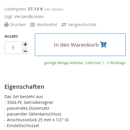
Listenpreis
37,13 €
zzgl. Versandkosten
Drucken
Merkzettel
Vergleichsliste
Anzahl
In den Warenkorb
geringe Menge lieferbar
, Lieferzeit: 1 - 2 Werktage
Eigenschaften
Das Set besteht aus
- 3504-PC Getrieberegner
- passendes Düsensatz
- passender Gelenkanschluss
- Anschlussstück 25 mm x 1/2" IG
- Einstellschlüssel