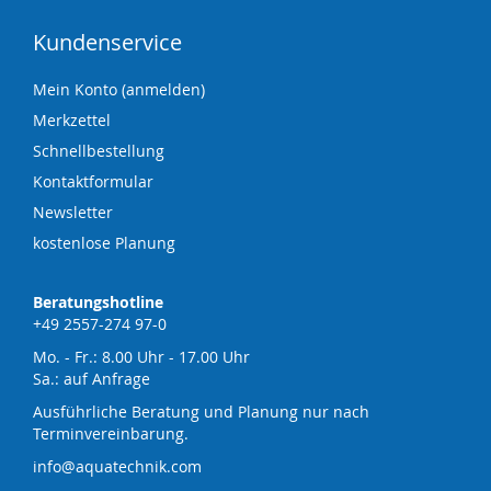
Kundenservice
Mein Konto (anmelden)
Merkzettel
Schnellbestellung
Kontaktformular
Newsletter
kostenlose Planung
Beratungshotline
+49 2557-274 97-0
Mo. - Fr.: 8.00 Uhr - 17.00 Uhr
Sa.: auf Anfrage
Ausführliche Beratung und Planung nur nach
Terminvereinbarung.
info@aquatechnik.com