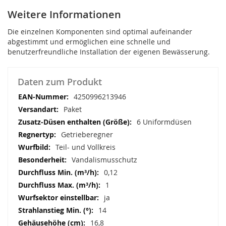
Weitere Informationen
Die einzelnen Komponenten sind optimal aufeinander
abgestimmt und ermöglichen eine schnelle und
benutzerfreundliche Installation der eigenen Bewässerung.
Daten zum Produkt
4250996213946
Paket
6 Uniformdüsen
Getrieberegner
Teil- und Vollkreis
Vandalismusschutz
0,12
1
ja
14
16,8