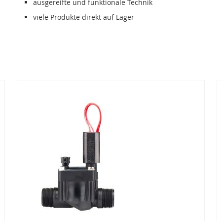
ausgereifte und funktionale Technik
viele Produkte direkt auf Lager