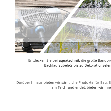
Entdecken Sie bei
aquatechnik
die große Bandbr
Bachlaufzubehör bis zu Dekorationselem
Darüber hinaus bieten wir sämtliche Produkte für Bau, 
am Teichrand endet, bieten wir Ih