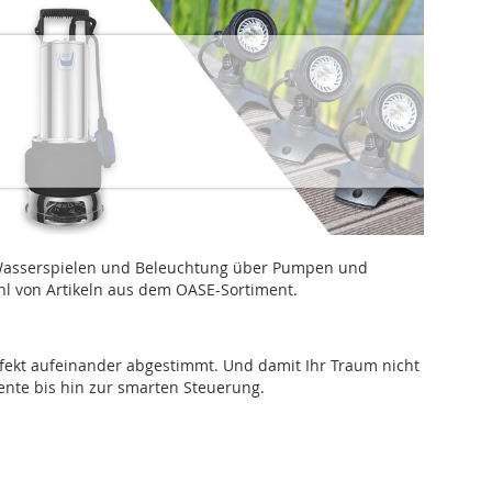
 Wasserspielen und Beleuchtung über Pumpen und
hl von Artikeln aus dem OASE-Sortiment.
rfekt aufeinander abgestimmt. Und damit Ihr Traum nicht
nte bis hin zur smarten Steuerung.