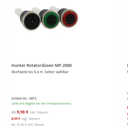
Hunter Rotatordüsen MP-2000
Wurfweite bis 6,4 m, Sektor wählbar
Artikel-Nr.: MP2
Lieferzeit-Angabe bei den Produktvarianten.
9,98 €
Ab
8,39 €
Ab
15,35 €
inkl. Steuer